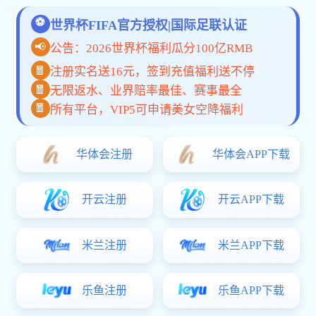
C罗生涯进球破960大关激励粉丝继续奋斗与信念不灭
2026-08-07
1 次浏览
古德温在总决赛中展现全面能力攻防两端均为球队贡献
巨大
2026-08-06
14 次浏览