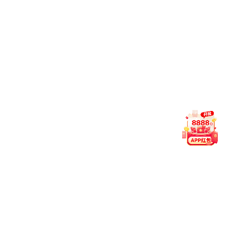
阿尔瓦雷斯转会谈判停滞各方决定世界杯后再继续磋商
2026-07-14
35 次浏览